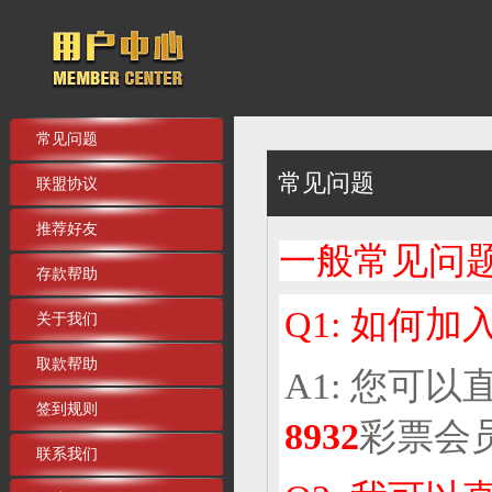
常见问题
常见问题
联盟协议
推荐好友
一般常见问
存款帮助
Q1: 如何加
关于我们
取款帮助
A1: 您可
签到规则
8932
彩票会
联系我们