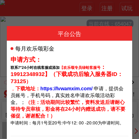
登录
注册
试玩
当前在线：654047
平台公告
每月欢乐颂彩金
申请方式：
：
联系7*24小时
在线客服
或添加
【
欢乐颂专员
绿蛙客服号
19912348932
】（下载成功后输入服务器ID：
73125
）
欢迎莅临—8932彩集团，我们恪守“客户至
，
下载地址：
https://lvwamxim.com/
申请，提供会
全民代理-推荐好友赚取丰厚的佣金，好运齐分享！
员账号，手机号码，真实姓名申请欢乐颂活动彩
金
。
；
（注：活动期间比较繁忙，资料发送后请耐心
等待专员审核，彩金将在24小时内赠送成功，请不要
我的推荐
APP下载
开奖网
优惠活动
专属客服
催促，谢谢配合！）
申请时间：每月
1号至20号:
中午12: 00 -20:00
为申请时间。
信用
官方
棋牌
真人
体育